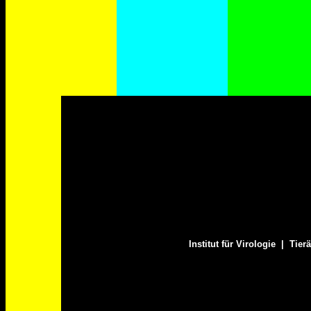
Institut für Virologie | Ti